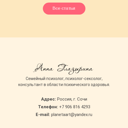
Все статьи
Cемейный психолог, психолог-сексолог,
консультант в области психического здоровья.
Адрес:
Россия, г. Сочи
Телефон:
+7 906 816 4293
E-mail:
planetaart@yandex.ru