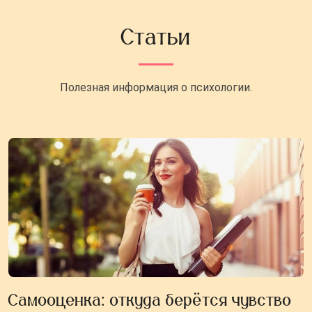
Статьи
Полезная информация о психологии.
Самооценка: откуда берётся чувство