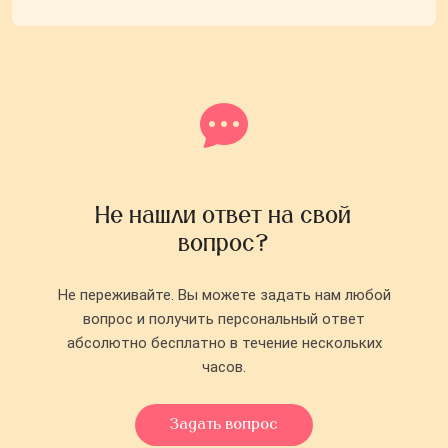
Не нашли ответ на свой
вопрос?
Не переживайте. Вы можете задать нам любой
вопрос и получить персональный ответ
абсолютно бесплатно в течение нескольких
часов.
Задать вопрос