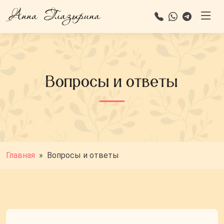
Вопросы и ответы
Главная
»
Вопросы и ответы