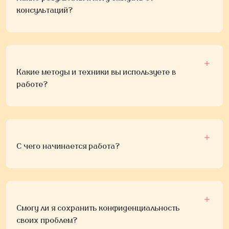
консультаций?
Какие методы и техники вы используете в
работе?
С чего начинается работа?
Смогу ли я сохранить конфиденциальность
своих проблем?