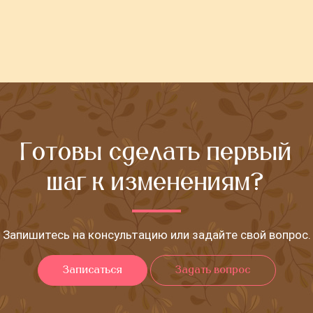
Готовы сделать первый
шаг к изменениям?
Запишитесь на консультацию или задайте свой вопрос.
Записаться
Задать вопрос