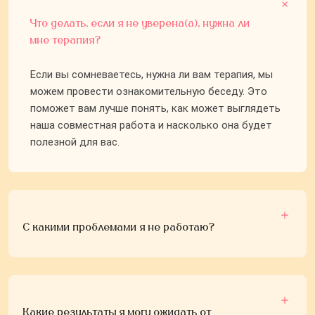
Что делать, если я не уверена(а), нужна ли
мне терапия?
Если вы сомневаетесь, нужна ли вам терапия, мы
можем провести ознакомительную беседу. Это
поможет вам лучше понять, как может выглядеть
наша совместная работа и насколько она будет
полезной для вас.
С какими проблемами я не работаю?
Какие результаты я могу ожидать от