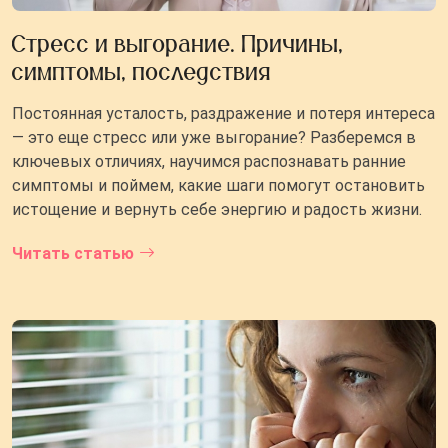
Стресс и выгорание. Причины,
симптомы, последствия
Постоянная усталость, раздражение и потеря интереса
— это еще стресс или уже выгорание? Разберемся в
ключевых отличиях, научимся распознавать ранние
симптомы и поймем, какие шаги помогут остановить
истощение и вернуть себе энергию и радость жизни.
Читать статью