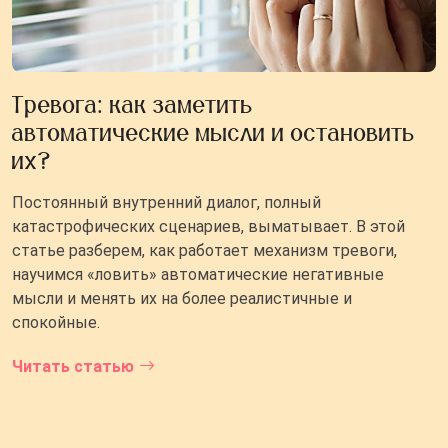
Тревога: как заметить
автоматические мысли и остановить
их?
Постоянный внутренний диалог, полный
катастрофических сценариев, выматывает. В этой
статье разберем, как работает механизм тревоги,
научимся «ловить» автоматические негативные
мысли и менять их на более реалистичные и
спокойные.
Читать статью