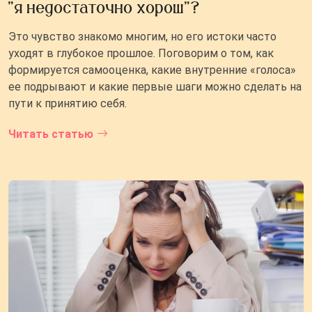
"я недостаточно хорош"?
Это чувство знакомо многим, но его истоки часто
уходят в глубокое прошлое. Поговорим о том, как
формируется самооценка, какие внутренние «голоса»
ее подрывают и какие первые шаги можно сделать на
пути к принятию себя.
Читать статью