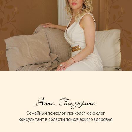
Cемейный психолог, психолог-сексолог,
консультант в области психического здоровья.