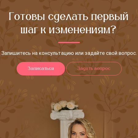
Готовы сделать первый
шаг к изменениям?
Запишитесь на консультацию или задайте свой вопрос.
Записаться
Задать вопрос