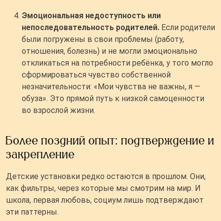
Эмоциональная недоступность или
непоследовательность родителей.
Если родители
были погружены в свои проблемы (работу,
отношения, болезнь) и не могли эмоционально
откликаться на потребности ребёнка, у того могло
сформироваться чувство собственной
незначительности: «Мои чувства не важны, я —
обуза». Это прямой путь к низкой самоценности
во взрослой жизни.
Более поздний опыт: подтверждение и
закрепление
Детские установки редко остаются в прошлом. Они,
как фильтры, через которые мы смотрим на мир. И
школа, первая любовь, социум лишь подтверждают
эти паттерны.