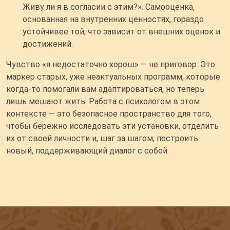
Живу ли я в согласии с этим?». Самооценка,
основанная на внутренних ценностях, гораздо
устойчивее той, что зависит от внешних оценок и
достижений.
Чувство «я недостаточно хорош» — не приговор. Это
маркер старых, уже неактуальных программ, которые
когда-то помогали вам адаптироваться, но теперь
лишь мешают жить. Работа с психологом в этом
контексте — это безопасное пространство для того,
чтобы бережно исследовать эти установки, отделить
их от своей личности и, шаг за шагом, построить
новый, поддерживающий диалог с собой.