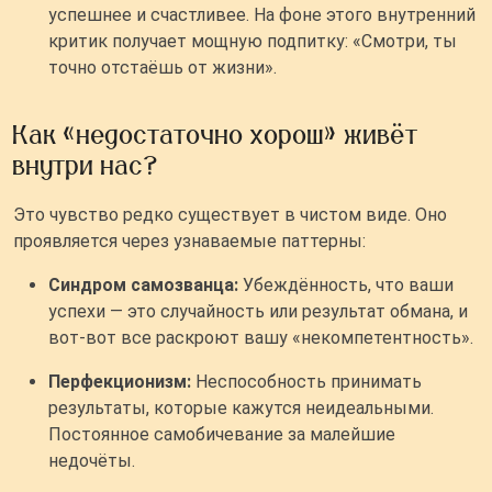
успешнее и счастливее. На фоне этого внутренний
критик получает мощную подпитку: «Смотри, ты
точно отстаёшь от жизни».
Как «недостаточно хорош» живёт
внутри нас?
Это чувство редко существует в чистом виде. Оно
проявляется через узнаваемые паттерны:
Синдром самозванца:
Убеждённость, что ваши
успехи — это случайность или результат обмана, и
вот-вот все раскроют вашу «некомпетентность».
Перфекционизм:
Неспособность принимать
результаты, которые кажутся неидеальными.
Постоянное самобичевание за малейшие
недочёты.