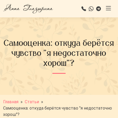
Самооценка: откуда берётся
чувство "я недостаточно
хорош"?
Главная
»
Статьи
»
Самооценка: откуда берётся чувство "я недостаточно
хорош"?