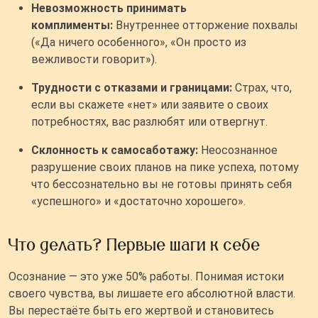
Невозможность принимать
комплименты:
Внутреннее отторжение похвалы
(«Да ничего особенного», «Он просто из
вежливости говорит»).
Трудности с отказами и границами:
Страх, что,
если вы скажете «нет» или заявите о своих
потребностях, вас разлюбят или отвергнут.
Склонность к самосаботажу:
Неосознанное
разрушение своих планов на пике успеха, потому
что бессознательно вы не готовы принять себя
«успешного» и «достаточно хорошего».
Что делать? Первые шаги к себе
Осознание — это уже 50% работы. Понимая истоки
своего чувства, вы лишаете его абсолютной власти.
Вы перестаёте быть его жертвой и становитесь