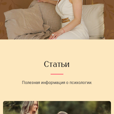
Статьи
Полезная информация о психологии.