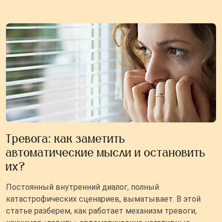
Тревога: как заметить
автоматические мысли и остановить
их?
Постоянный внутренний диалог, полный
катастрофических сценариев, выматывает. В этой
статье разберем, как работает механизм тревоги,