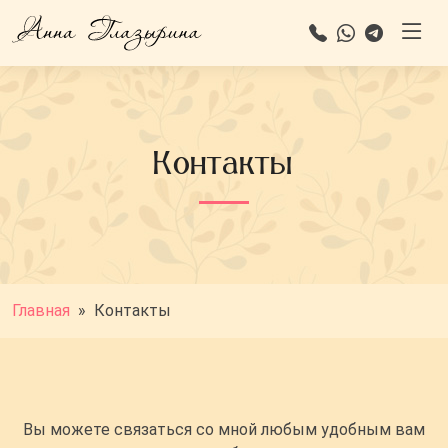
Контакты
Главная
»
Контакты
Вы можете связаться со мной любым удобным вам