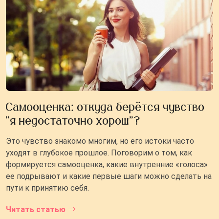
Самооценка: откуда берётся чувство
"я недостаточно хорош"?
Это чувство знакомо многим, но его истоки часто
уходят в глубокое прошлое. Поговорим о том, как
формируется самооценка, какие внутренние «голоса»
ее подрывают и какие первые шаги можно сделать на
пути к принятию себя.
Читать статью