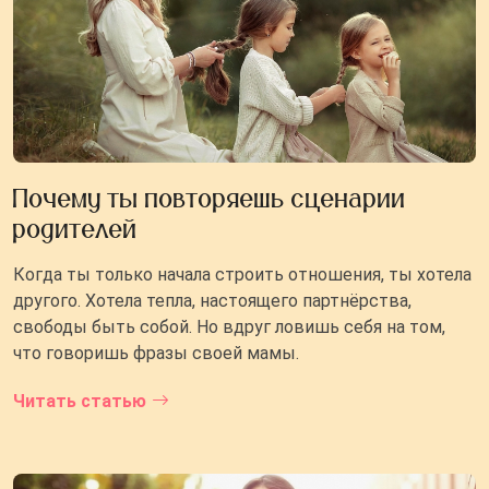
Почему ты повторяешь сценарии
родителей
Когда ты только начала строить отношения, ты хотела
другого. Хотела тепла, настоящего партнёрства,
свободы быть собой. Но вдруг ловишь себя на том,
что говоришь фразы своей мамы.
Читать статью