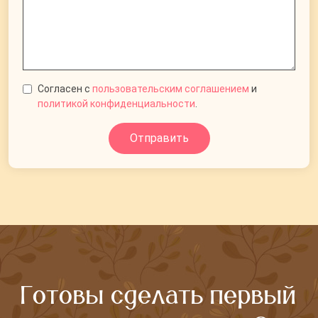
Согласен с
пользовательским соглашением
и
политикой конфиденциальности
.
Отправить
Готовы сделать первый