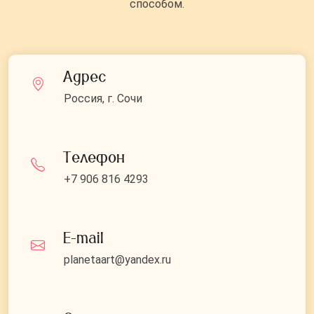
способом.
Адрес
Россия, г. Сочи
Телефон
+7 906 816 4293
E-mail
planetaart@yandex.ru