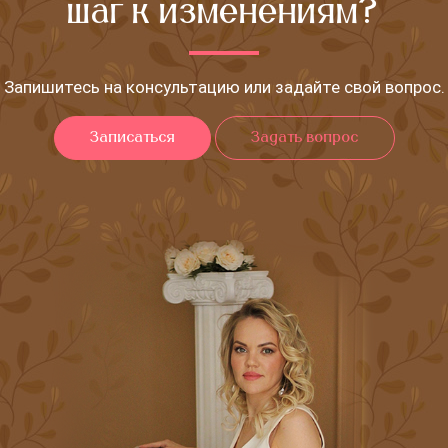
шаг к изменениям?
Запишитесь на консультацию или задайте свой вопрос.
Записаться
Задать вопрос