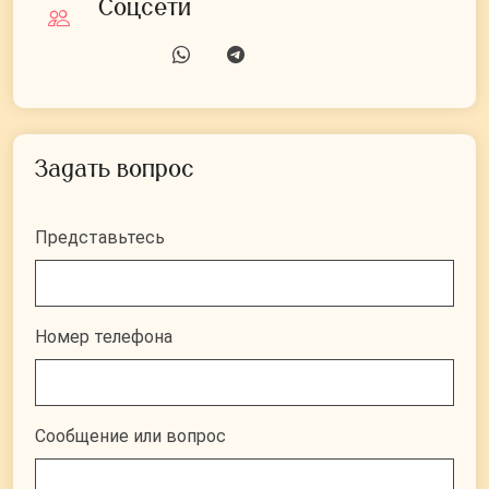
Соцсети
Задать вопрос
Представьтесь
Номер телефона
Сообщение или вопрос