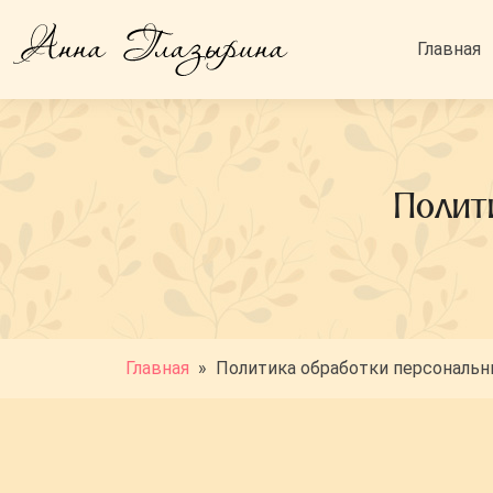
Главная
Полит
Главная
»
Политика обработки персональ