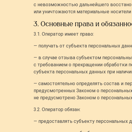
с невозможностью дальнейшего восстанов
или уничтожаются материальные носители
3. Основные права и обязанн
3.1. Оператор имеет право:
— получать от субъекта персональных да
— в случае отзыва субъектом персональных
с требованием о прекращении обработки п
субъекта персональных данных при наличии
— самостоятельно определять состав и пе
предусмотренных Законом о персональных
не предусмотрено Законом о персональны
3.2. Оператор обязан:
— предоставлять субъекту персональных д