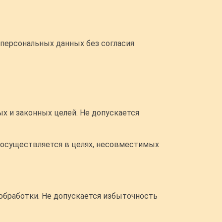
 персональных данных без согласия
х и законных целей. Не допускается
х осуществляется в целях, несовместимых
обработки. Не допускается избыточность