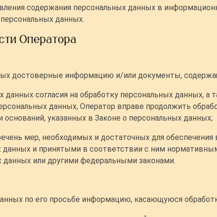
ления содержания персональных данных в информационн
 персональных данных.
ости Оператора
нных достоверные информацию и/или документы, содержа
 данных согласия на обработку персональных данных, а 
ерсональных данных, Оператор вправе продолжить обрабо
 оснований, указанных в Законе о персональных данных;
речень мер, необходимых и достаточных для обеспечения 
 данных и принятыми в соответствии с ним нормативным
х данных или другими федеральными законами.
анных по его просьбе информацию, касающуюся обработк