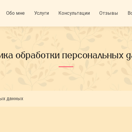
Обо мне
Услуги
Консультации
Отзывы
В
ика обработки персональных 
ных данных