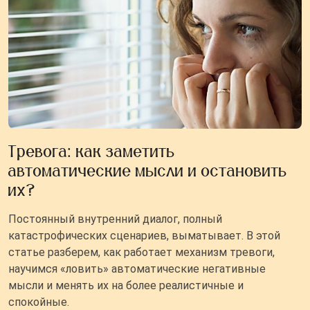
Тревога: как заметить
автоматические мысли и остановить
их?
Постоянный внутренний диалог, полный
катастрофических сценариев, выматывает. В этой
статье разберем, как работает механизм тревоги,
научимся «ловить» автоматические негативные
мысли и менять их на более реалистичные и
спокойные.