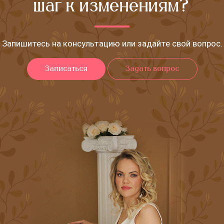
шаг к изменениям?
Запишитесь на консультацию или задайте свой вопрос.
Записаться
Задать вопрос