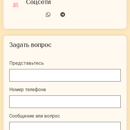
Соцсети
Задать вопрос
Представьтесь
Номер телефона
Сообщение или вопрос