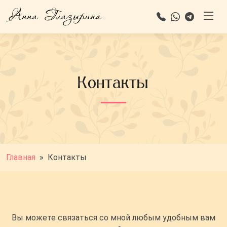
Контакты
Главная
»
Контакты
Вы можете связаться со мной любым удобным вам