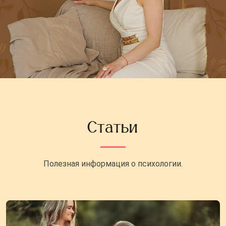
Статьи
Полезная информация о психологии.