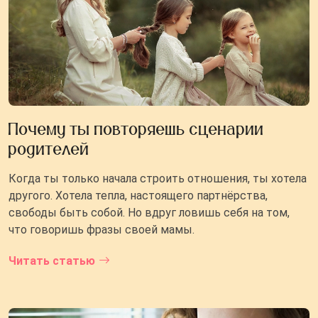
Почему ты повторяешь сценарии
родителей
Когда ты только начала строить отношения, ты хотела
другого. Хотела тепла, настоящего партнёрства,
свободы быть собой. Но вдруг ловишь себя на том,
что говоришь фразы своей мамы.
Читать статью