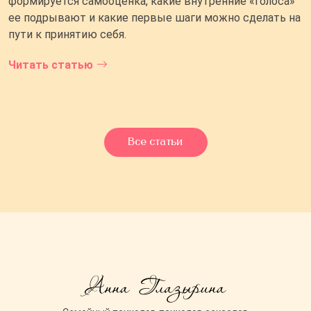
формируется самооценка, какие внутренние «голоса»
ее подрывают и какие первые шаги можно сделать на
пути к принятию себя.
Читать статью
Все статьи