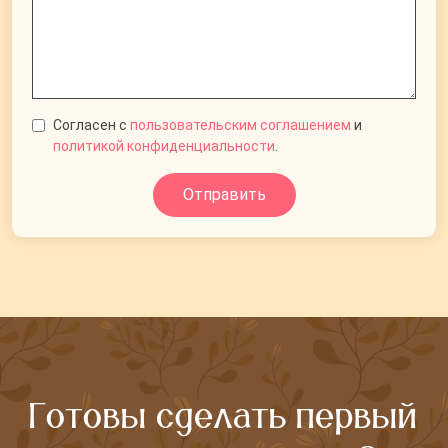
Согласен с
пользовательским соглашением
и
политикой конфиденциальности
.
Отправить
Готовы сделать первый