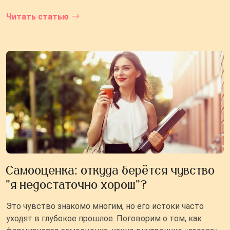
Читать статью
Самооценка: откуда берётся чувство
"я недостаточно хорош"?
Это чувство знакомо многим, но его истоки часто
уходят в глубокое прошлое. Поговорим о том, как