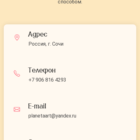
способом.
Адрес
Россия, г. Сочи
Телефон
+7 906 816 4293
E-mail
planetaart@yandex.ru